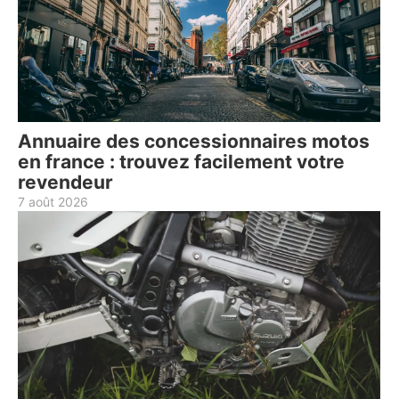
Annuaire des concessionnaires motos
en france : trouvez facilement votre
revendeur
7 août 2026