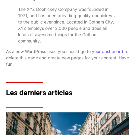
The XYZ Doohickey Company was founded in
1971, and has been providing quality doohickeys
to the public ever since. Located in Gotham City,
XYZ employs over 2,000 people and does all
kinds of awesome things for the Gotham
community.
As a new WordPress user, you should go to
your dashboard
to
delete this page and create new pages for your content. Have
fun!
Les derniers articles