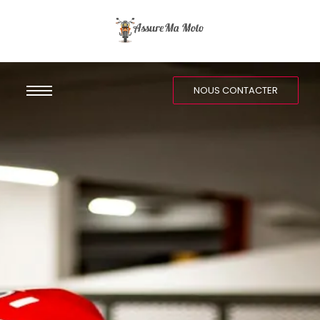
NOUS CONTACTER