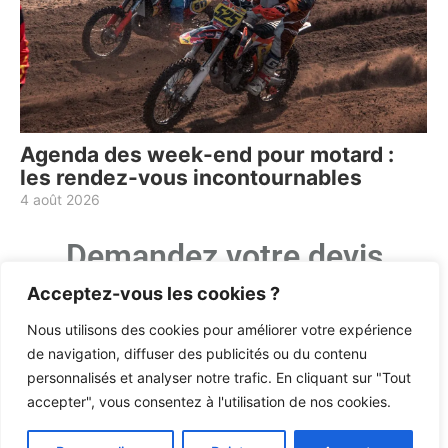
Agenda des week-end pour motard :
les rendez-vous incontournables
4 août 2026
Demandez votre devis
Prénom
Acceptez-vous les cookies ?
Nous utilisons des cookies pour améliorer votre expérience
de navigation, diffuser des publicités ou du contenu
Nom
personnalisés et analyser notre trafic. En cliquant sur "Tout
accepter", vous consentez à l'utilisation de nos cookies.