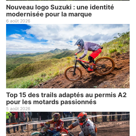
Nouveau logo Suzuki : une identité
modernisée pour la marque
6 août 2026
Top 15 des trails adaptés au permis A2
pour les motards passionnés
5 août 2026