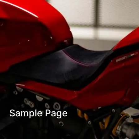
Sample Page