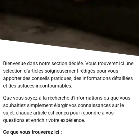
Bienvenue dans notre section dédiée. Vous trouverez ici une
sélection d’articles soigneusement rédigés pour vous
apporter des conseils pratiques, des informations détaillées
et des astuces incontournables.
Que vous soyez à la recherche d’informations ou que vous
souhaitiez simplement élargir vos connaissances sur le
sujet, chaque article est conçu pour répondre à vos
questions et enrichir votre expérience.
Ce que vous trouverez ici :