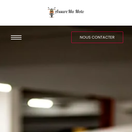
NOUS CONTACTER