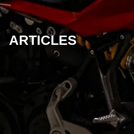
ARTICLES