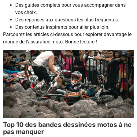
Des guides complets pour vous accompagner dans
vos choix.
Des réponses aux questions les plus fréquentes.
Des contenus inspirants pour aller plus loin.
Parcourez les articles ci-dessous pour explorer davantage le
monde de l’assurance moto. Bonne lecture !
Top 10 des bandes dessinées motos à ne
pas manquer