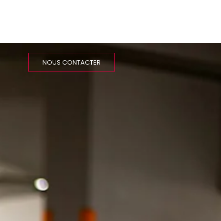
NOUS CONTACTER