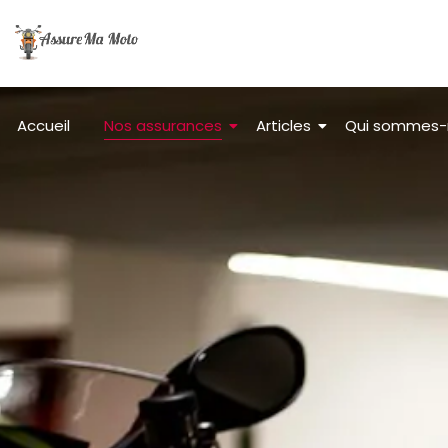
Accueil
Nos assurances
Articles
Qui sommes-