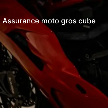
Assurance moto gros cube