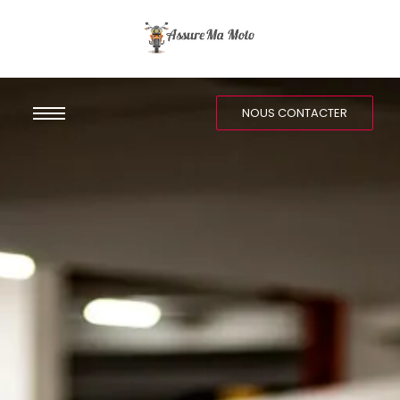
NOUS CONTACTER