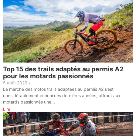
Top 15 des trails adaptés au permis A2
pour les motards passionnés
5 août 2026
/
Le marché des motos trails adaptées au permis A2 s’est
considérablement enrichi ces dernières années, offrant aux
motards passionnés une...
Lire