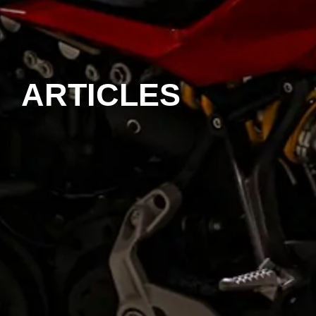
ARTICLES