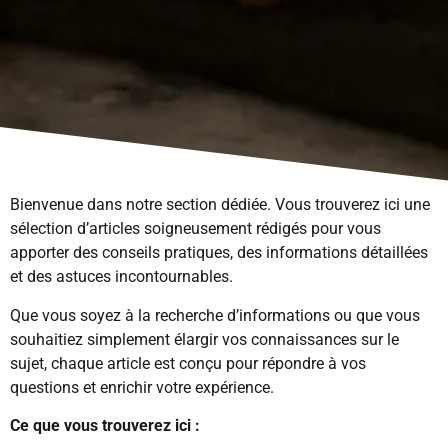
Bienvenue dans notre section dédiée. Vous trouverez ici une
sélection d’articles soigneusement rédigés pour vous
apporter des conseils pratiques, des informations détaillées
et des astuces incontournables.
Que vous soyez à la recherche d’informations ou que vous
souhaitiez simplement élargir vos connaissances sur le
sujet, chaque article est conçu pour répondre à vos
questions et enrichir votre expérience.
Ce que vous trouverez ici :