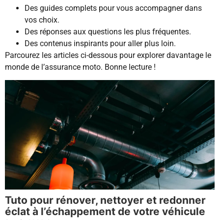
Des guides complets pour vous accompagner dans
vos choix.
Des réponses aux questions les plus fréquentes.
Des contenus inspirants pour aller plus loin.
Parcourez les articles ci-dessous pour explorer davantage le
monde de l’assurance moto. Bonne lecture !
Tuto pour rénover, nettoyer et redonner
éclat à l’échappement de votre véhicule