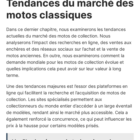
Tendances du marché des
motos classiques
Dans ce dernier chapitre, nous examinerons les tendances
actuelles du marché des motos de collection. Nous
analyserons l’impact des recherches en ligne, des ventes aux
enchères et des réseaux sociaux sur l’achat et la vente de
motos anciennes. En outre, nous examinerons comment la
demande mondiale pour les motos de collection évolue et
quelles implications cela peut avoir sur leur valeur à long
terme.
Une des tendances majeures est l’essor des plateformes en
ligne qui facilitent la recherche et l’acquisition de motos de
collection. Les sites spécialisés permettent aux
collectionneurs du monde entier d’accéder à un large éventail
de modèles, rendant ainsi le marché plus accessible. Cela a
également renforcé la concurrence, ce qui peut influencer les
prix à la hausse pour certains modèles prisés.