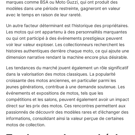
marques comme BSA ou Moto Guzzi, qui ont produit des
modèles dans une période restreinte, gagneront en valeur
avec le temps en raison de leur rareté.
Un autre facteur déterminant est l’historique des propriétaires.
Les motos qui ont appartenu à des personnalités marquantes
ou qui ont participé à des événements prestigieux peuvent
voir leur valeur exploser. Les collectionneurs recherchent les
histoires authentiques derrière chaque moto, ce qui ajoute une
dimension narrative rendant la machine encore plus désirable.
Les tendances du marché jouent également un rôle significatif
dans la valorisation des motos classiques. La popularité
croissante des motos anciennes, en particulier parmi les
jeunes générations, contribue à une demande soutenue. Les
événements et expositions de motos, tels que les
compétitions et les salons, peuvent également avoir un impact
direct sur les prix des motos. Ces rencontres permettent aux
passionnés de découvrir des modèles rares et d’échanger des
informations, consolidant ainsi la valeur perçue de certaines
motos de collection.