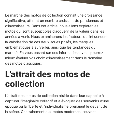
Le marché des motos de collection connaît une croissance
significative, attirant un nombre croissant de passionnés et
d’investisseurs. Dans cet article, nous allons explorer les
motos qui sont susceptibles d’acquérir de la valeur dans les
années à venir. Nous examinerons les facteurs qui influencent
la valorisation de ces deux-roues prisés, les marques
emblématiques à surveiller, ainsi que les tendances du
marché. En vous basant sur ces informations, vous pourrez
mieux évaluer vos choix d’investissement dans le domaine
des motos classiques.
L’attrait des motos de
collection
L’attrait des motos de collection réside dans leur capacité à
capturer l’imaginaire collectif et à évoquer des souvenirs d’une
époque où la liberté et l’individualisme prenaient le devant de
la scène. Contrairement aux motos modernes, souvent