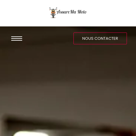
NOUS CONTACTER