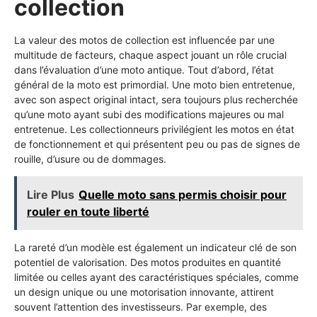
collection
La valeur des motos de collection est influencée par une
multitude de facteurs, chaque aspect jouant un rôle crucial
dans l’évaluation d’une moto antique. Tout d’abord, l’état
général de la moto est primordial. Une moto bien entretenue,
avec son aspect original intact, sera toujours plus recherchée
qu’une moto ayant subi des modifications majeures ou mal
entretenue. Les collectionneurs privilégient les motos en état
de fonctionnement et qui présentent peu ou pas de signes de
rouille, d’usure ou de dommages.
Lire Plus
Quelle moto sans permis choisir pour
rouler en toute liberté
La rareté d’un modèle est également un indicateur clé de son
potentiel de valorisation. Des motos produites en quantité
limitée ou celles ayant des caractéristiques spéciales, comme
un design unique ou une motorisation innovante, attirent
souvent l’attention des investisseurs. Par exemple, des