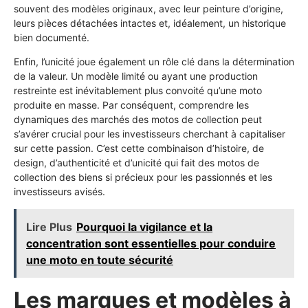
souvent des modèles originaux, avec leur peinture d’origine,
leurs pièces détachées intactes et, idéalement, un historique
bien documenté.
Enfin, l’unicité joue également un rôle clé dans la détermination
de la valeur. Un modèle limité ou ayant une production
restreinte est inévitablement plus convoité qu’une moto
produite en masse. Par conséquent, comprendre les
dynamiques des marchés des motos de collection peut
s’avérer crucial pour les investisseurs cherchant à capitaliser
sur cette passion. C’est cette combinaison d’histoire, de
design, d’authenticité et d’unicité qui fait des motos de
collection des biens si précieux pour les passionnés et les
investisseurs avisés.
Lire Plus
Pourquoi la vigilance et la
concentration sont essentielles pour conduire
une moto en toute sécurité
Les marques et modèles à