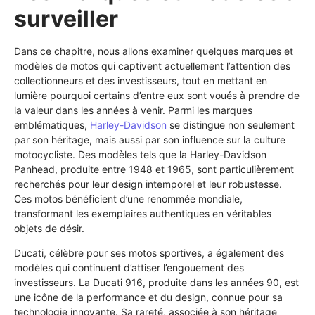
surveiller
Dans ce chapitre, nous allons examiner quelques marques et
modèles de motos qui captivent actuellement l’attention des
collectionneurs et des investisseurs, tout en mettant en
lumière pourquoi certains d’entre eux sont voués à prendre de
la valeur dans les années à venir. Parmi les marques
emblématiques,
Harley-Davidson
se distingue non seulement
par son héritage, mais aussi par son influence sur la culture
motocycliste. Des modèles tels que la Harley-Davidson
Panhead, produite entre 1948 et 1965, sont particulièrement
recherchés pour leur design intemporel et leur robustesse.
Ces motos bénéficient d’une renommée mondiale,
transformant les exemplaires authentiques en véritables
objets de désir.
Ducati, célèbre pour ses motos sportives, a également des
modèles qui continuent d’attiser l’engouement des
investisseurs. La Ducati 916, produite dans les années 90, est
une icône de la performance et du design, connue pour sa
technologie innovante. Sa rareté, associée à son héritage