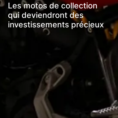
Les motos de collection
qui deviendront des
investissements précieux