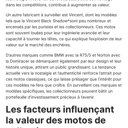
dans les compétitions, contribue à augmenter sa valeur.
Un autre fabricant à surveiller est Vincent, dont les modèles
tels que la Vincent Black Shadow*sont peu nombreux et
encensés par les puristes et les collectionneurs. Ces motos
sont souvent louées pour leur ingénierie avancée et leur
capacité à tourner les têtes, ce qui explique l’explosion de leur
valeur sur le marché des enchères.
D’autres marques comme BMW avec la R75/5 et Norton avec
la Domiracer se démarquent également par leur design et leur
histoire unique, attirant un public grandissant. La tendance
actuelle vers la nostalgie et l’authenticité renforce l’attrait pour
ces motos classiques, ce qui laisse présager que l’intérêt pour
ces modèles ne fera que croître. En surveillant ces marques et
modèles spécifiques, les collectionneurs peuvent bâtir un
portefeuille d’investissement précieux à l’avenir.
Les facteurs influençant
la valeur des motos de