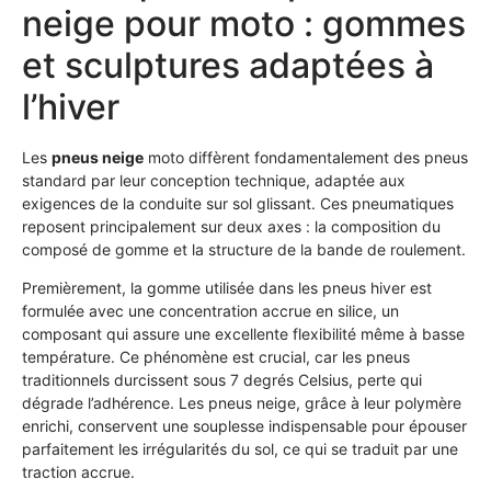
neige pour moto : gommes
et sculptures adaptées à
l’hiver
Les
pneus neige
moto diffèrent fondamentalement des pneus
standard par leur conception technique, adaptée aux
exigences de la conduite sur sol glissant. Ces pneumatiques
reposent principalement sur deux axes : la composition du
composé de gomme et la structure de la bande de roulement.
Premièrement, la gomme utilisée dans les pneus hiver est
formulée avec une concentration accrue en silice, un
composant qui assure une excellente flexibilité même à basse
température. Ce phénomène est crucial, car les pneus
traditionnels durcissent sous 7 degrés Celsius, perte qui
dégrade l’adhérence. Les pneus neige, grâce à leur polymère
enrichi, conservent une souplesse indispensable pour épouser
parfaitement les irrégularités du sol, ce qui se traduit par une
traction accrue.