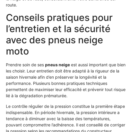
route.
Conseils pratiques pour
l’entretien et la sécurité
avec des pneus neige
moto
Prendre soin de ses
pneus neige
est aussi important que bien
les choisir. Leur entretien doit être adapté à la rigueur de la
saison hivernale afin d’en préserver la longévité et la
performance. Plusieurs bonnes pratiques techniques
permettent de maximiser leur efficacité et prévenir tout risque
lié à la dégradation prématurée.
Le contrôle régulier de la pression constitue la première étape
indispensable. En période hivernale, la pression intérieure a
tendance à diminuer avec la baisse des températures,
pouvant compromettre l’adhérence. Il est conseillé de corriger
la pression selon les recommandations du constructeur,