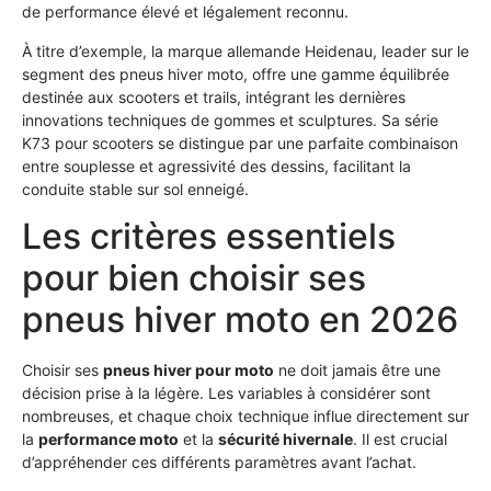
de performance élevé et légalement reconnu.
À titre d’exemple, la marque allemande Heidenau, leader sur le
segment des pneus hiver moto, offre une gamme équilibrée
destinée aux scooters et trails, intégrant les dernières
innovations techniques de gommes et sculptures. Sa série
K73 pour scooters se distingue par une parfaite combinaison
entre souplesse et agressivité des dessins, facilitant la
conduite stable sur sol enneigé.
Les critères essentiels
pour bien choisir ses
pneus hiver moto en 2026
Choisir ses
pneus hiver pour moto
ne doit jamais être une
décision prise à la légère. Les variables à considérer sont
nombreuses, et chaque choix technique influe directement sur
la
performance moto
et la
sécurité hivernale
. Il est crucial
d’appréhender ces différents paramètres avant l’achat.