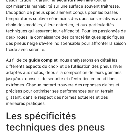
optimisant la maniabilité sur une surface souvent traîtresse.
L’adoption de pneus spécialement conçus pour les basses
températures soulève néanmoins des questions relatives au
choix des modèles, à leur entretien, et aux particularités
techniques qui assurent leur efficacité. Pour les passionnés de
deux roues, la connaissance des caractéristiques spécifiques
des pneus neige s’avère indispensable pour affronter la saison
froide avec sérénité.
Au fil de ce
guide complet
, nous analyserons en détail les
différents aspects du choix et de l’utilisation des pneus hiver
adaptés aux motos, depuis la composition de leurs gommes
jusqu’aux conseils de sécurité et d’entretien en conditions
extrêmes. Chaque motard trouvera des réponses claires et
précises pour optimiser ses performances sur un terrain
glissant, dans le respect des normes actuelles et des
meilleures pratiques.
Les spécificités
techniques des pneus