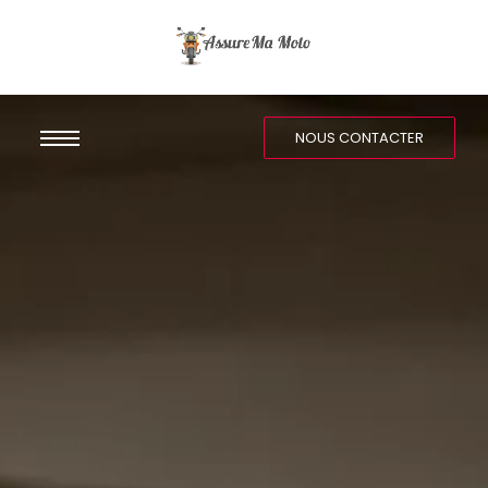
NOUS CONTACTER