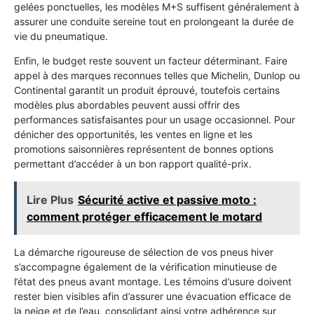
gelées ponctuelles, les modèles M+S suffisent généralement à
assurer une conduite sereine tout en prolongeant la durée de
vie du pneumatique.
Enfin, le budget reste souvent un facteur déterminant. Faire
appel à des marques reconnues telles que Michelin, Dunlop ou
Continental garantit un produit éprouvé, toutefois certains
modèles plus abordables peuvent aussi offrir des
performances satisfaisantes pour un usage occasionnel. Pour
dénicher des opportunités, les ventes en ligne et les
promotions saisonnières représentent de bonnes options
permettant d’accéder à un bon rapport qualité-prix.
Lire Plus
Sécurité active et passive moto :
comment protéger efficacement le motard
La démarche rigoureuse de sélection de vos pneus hiver
s’accompagne également de la vérification minutieuse de
l’état des pneus avant montage. Les témoins d’usure doivent
rester bien visibles afin d’assurer une évacuation efficace de
la neige et de l’eau, consolidant ainsi votre adhérence sur