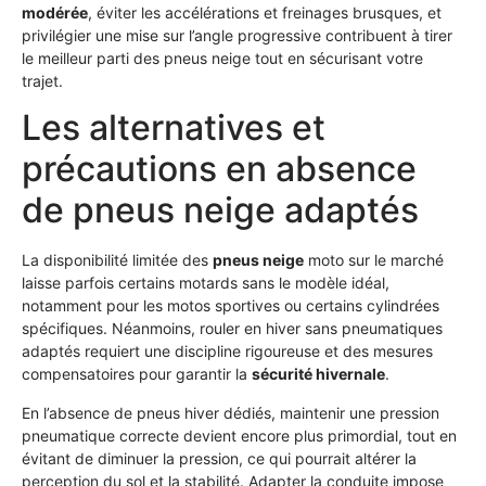
modérée
, éviter les accélérations et freinages brusques, et
privilégier une mise sur l’angle progressive contribuent à tirer
le meilleur parti des pneus neige tout en sécurisant votre
trajet.
Les alternatives et
précautions en absence
de pneus neige adaptés
La disponibilité limitée des
pneus neige
moto sur le marché
laisse parfois certains motards sans le modèle idéal,
notamment pour les motos sportives ou certains cylindrées
spécifiques. Néanmoins, rouler en hiver sans pneumatiques
adaptés requiert une discipline rigoureuse et des mesures
compensatoires pour garantir la
sécurité hivernale
.
En l’absence de pneus hiver dédiés, maintenir une pression
pneumatique correcte devient encore plus primordial, tout en
évitant de diminuer la pression, ce qui pourrait altérer la
perception du sol et la stabilité. Adapter la conduite impose