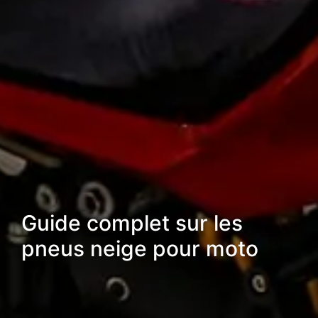
Guide complet sur les
pneus neige pour moto