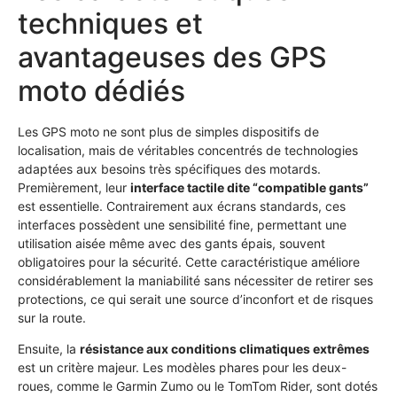
techniques et
avantageuses des GPS
moto dédiés
Les GPS moto ne sont plus de simples dispositifs de
localisation, mais de véritables concentrés de technologies
adaptées aux besoins très spécifiques des motards.
Premièrement, leur
interface tactile dite “compatible gants”
est essentielle. Contrairement aux écrans standards, ces
interfaces possèdent une sensibilité fine, permettant une
utilisation aisée même avec des gants épais, souvent
obligatoires pour la sécurité. Cette caractéristique améliore
considérablement la maniabilité sans nécessiter de retirer ses
protections, ce qui serait une source d’inconfort et de risques
sur la route.
Ensuite, la
résistance aux conditions climatiques extrêmes
est un critère majeur. Les modèles phares pour les deux-
roues, comme le Garmin Zumo ou le TomTom Rider, sont dotés