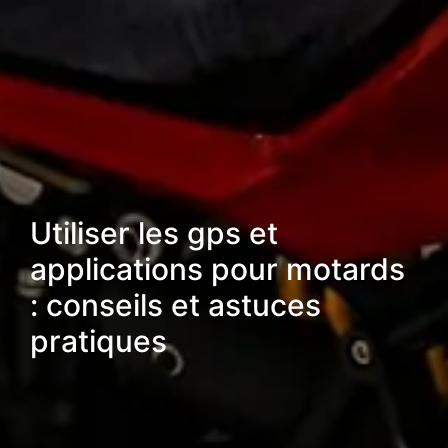
Utiliser les gps et
applications pour motards
: conseils et astuces
pratiques