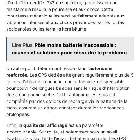
d’un boîtier certifié IPX7 ou supérieur, garantissant une
résistance à l’eau, à la poussière et aux chocs. Cette
robustesse mécanique les rend parfaitement adaptés aux
vibrations intenses et aux chocs provoqués par les routes
accidentées ou les terrains hors bitume.
Lire Plus
Pôle moins batterie inaccessible :
causes et solutions pour résoudre le problème
Un autre point déterminant réside dans l’
autonomie
renforcée
. Les GPS dédiés atteignent régulièrement plus de 5
heures d’utilisation continue, une autonomie indispensable
pour couvrir de longues balades sans le risque d’interruption
due à une panne sèche. Cette autonomie est souvent
complétée par des options de recharge via la batterie de la
moto, assurant un apport constant durant les randonnées
prolongées.
Enfin, la
qualité de l’affichage
est un paramètre
incontournable. Sur route, et notamment sous un soleil
éclatant, la visibilité de l’écran doit être maximale. Les GPS