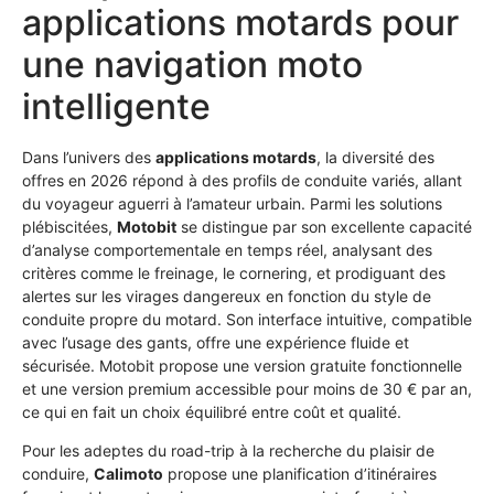
applications motards pour
une navigation moto
intelligente
Dans l’univers des
applications motards
, la diversité des
offres en 2026 répond à des profils de conduite variés, allant
du voyageur aguerri à l’amateur urbain. Parmi les solutions
plébiscitées,
Motobit
se distingue par son excellente capacité
d’analyse comportementale en temps réel, analysant des
critères comme le freinage, le cornering, et prodiguant des
alertes sur les virages dangereux en fonction du style de
conduite propre du motard. Son interface intuitive, compatible
avec l’usage des gants, offre une expérience fluide et
sécurisée. Motobit propose une version gratuite fonctionnelle
et une version premium accessible pour moins de 30 € par an,
ce qui en fait un choix équilibré entre coût et qualité.
Pour les adeptes du road-trip à la recherche du plaisir de
conduire,
Calimoto
propose une planification d’itinéraires