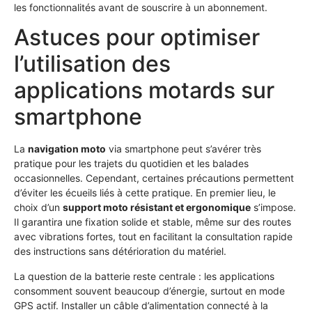
les fonctionnalités avant de souscrire à un abonnement.
Astuces pour optimiser
l’utilisation des
applications motards sur
smartphone
La
navigation moto
via smartphone peut s’avérer très
pratique pour les trajets du quotidien et les balades
occasionnelles. Cependant, certaines précautions permettent
d’éviter les écueils liés à cette pratique. En premier lieu, le
choix d’un
support moto résistant et ergonomique
s’impose.
Il garantira une fixation solide et stable, même sur des routes
avec vibrations fortes, tout en facilitant la consultation rapide
des instructions sans détérioration du matériel.
La question de la batterie reste centrale : les applications
consomment souvent beaucoup d’énergie, surtout en mode
GPS actif. Installer un câble d’alimentation connecté à la