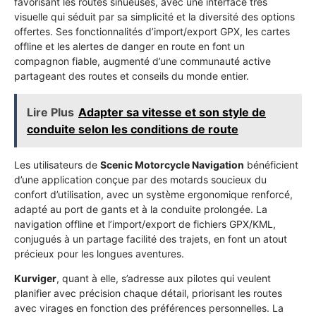
favorisant les routes sinueuses, avec une interface très
visuelle qui séduit par sa simplicité et la diversité des options
offertes. Ses fonctionnalités d’import/export GPX, les cartes
offline et les alertes de danger en route en font un
compagnon fiable, augmenté d’une communauté active
partageant des routes et conseils du monde entier.
Lire Plus
Adapter sa vitesse et son style de
conduite selon les conditions de route
Les utilisateurs de
Scenic Motorcycle Navigation
bénéficient
d’une application conçue par des motards soucieux du
confort d’utilisation, avec un système ergonomique renforcé,
adapté au port de gants et à la conduite prolongée. La
navigation offline et l’import/export de fichiers GPX/KML,
conjugués à un partage facilité des trajets, en font un atout
précieux pour les longues aventures.
Kurviger
, quant à elle, s’adresse aux pilotes qui veulent
planifier avec précision chaque détail, priorisant les routes
avec virages en fonction des préférences personnelles. La