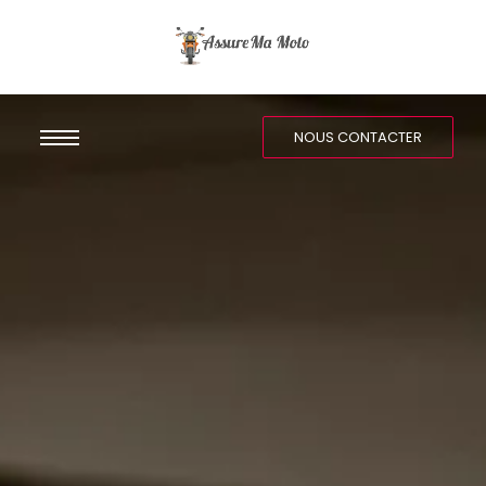
NOUS CONTACTER