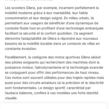
Les scooters Gilera, par exemple, incarnent parfaitement la
mobilité moderne grâce à leur maniabilité, leur faible
consommation et leur design soigné. En milieu urbain, ils
permettent aux usagers de bénéficier d’une dynamique de
conduite fluide tout en profitant d’une technologie embarquée
facilitant la sécurité et le confort quotidien. Ce segment
démontre l’adaptabilité de Gilera à répondre aux nouveaux
besoins de la mobilité durable dans un contexte de villes en
constante évolution.
Parallèlement, la catégorie des motos sportives Gilera séduit
des pilotes exigeants qui recherchent des machines dont la
puissance moteur, l’aérodynamisme et la technologie avancée
se conjuguent pour offrir des performances de haut niveau.
Ces motos sont souvent utilisées pour des trajets rapides mais
aussi pour des circuits amateurs où la précision et la réactivité
sont fondamentales. Le design sportif, caractérisé par
l’audace italienne, confère à ces modèles une forte identité
visuelle.