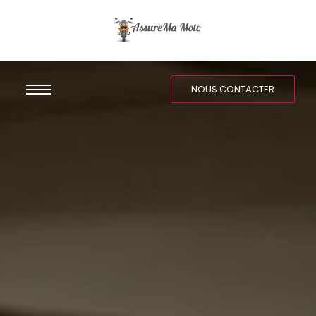
NOUS CONTACTER