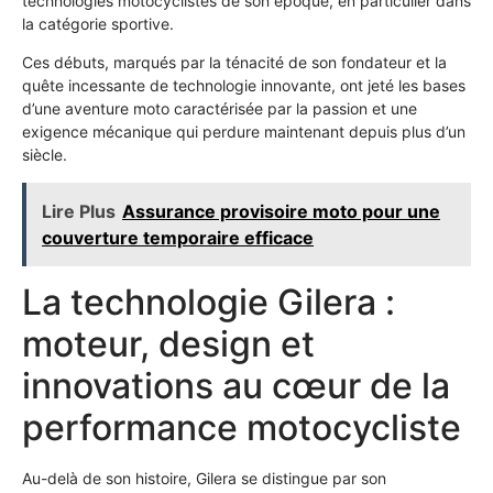
technologies motocyclistes de son époque, en particulier dans
la catégorie sportive.
Ces débuts, marqués par la ténacité de son fondateur et la
quête incessante de technologie innovante, ont jeté les bases
d’une aventure moto caractérisée par la passion et une
exigence mécanique qui perdure maintenant depuis plus d’un
siècle.
Lire Plus
Assurance provisoire moto pour une
couverture temporaire efficace
La technologie Gilera :
moteur, design et
innovations au cœur de la
performance motocycliste
Au-delà de son histoire, Gilera se distingue par son