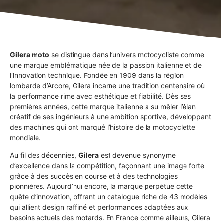
Gilera moto
se distingue dans l’univers motocycliste comme
une marque emblématique née de la passion italienne et de
l’innovation technique. Fondée en 1909 dans la région
lombarde d’Arcore, Gilera incarne une tradition centenaire où
la performance rime avec esthétique et fiabilité. Dès ses
premières années, cette marque italienne a su mêler l’élan
créatif de ses ingénieurs à une ambition sportive, développant
des machines qui ont marqué l’histoire de la motocyclette
mondiale.
Au fil des décennies,
Gilera
est devenue synonyme
d’excellence dans la compétition, façonnant une image forte
grâce à des succès en course et à des technologies
pionnières. Aujourd’hui encore, la marque perpétue cette
quête d’innovation, offrant un catalogue riche de 43 modèles
qui allient design raffiné et performances adaptées aux
besoins actuels des motards. En France comme ailleurs, Gilera