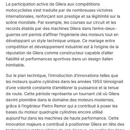
La participation active de Gilera aux compétitions
motocyclistes s’est traduite par de nombreuses victoires
internationales, renforçant son prestige et sa légitimité sur la
scène mondiale. Par exemple, les courses sur circuit et les
records établis par des machines Gilera dans l’entre-deux-
guerres ont permis d’affiner l’ingénierie des moteurs tout en
développant un style technique unique. Ce mariage entre
compétition et développement industriel est à l’origine de la
réputation de Gilera comme constructeur capable d’allier
fiabilité et performances sportives dans un design italien
inimitable.
Sur le plan technique, l’introduction d’innovations telles que
les moteurs quatre cylindres dans les années 1950 témoignait
d’une volonté constante d’améliorer la puissance et la tenue
de route. Cette période représente un tournant clé où Gilera
devint pionnière dans le domaine des moteurs modernes,
grâce à l’ingénieur Pietro Remor qui a contribué à poser les
bases du moteur quadruple cylindres encore utilisé
aujourd’hui dans les machines de haute performance. Cette
innovation majeure a contribué à positionner Gilera en tête des