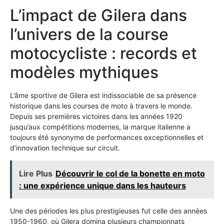
L’impact de Gilera dans
l’univers de la course
motocycliste : records et
modèles mythiques
L’âme sportive de Gilera est indissociable de sa présence
historique dans les courses de moto à travers le monde.
Depuis ses premières victoires dans les années 1920
jusqu’aux compétitions modernes, la marque italienne a
toujours été synonyme de performances exceptionnelles et
d’innovation technique sur circuit.
Lire Plus
Découvrir le col de la bonette en moto
: une expérience unique dans les hauteurs
Une des périodes les plus prestigieuses fut celle des années
1950-1960, où Gilera domina plusieurs championnats