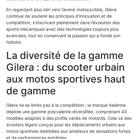
En regardant plus loin vers l’avenir motocycliste, Gilera
continue de soutenir les principes d’innovation et de
compétition, s’inscrivant pleinement dans l’évolution des
sports mécaniques avec des technologies toujours plus
avancées, tout en conservant la passion qui a fondé son
histoire.
La diversité de la gamme
Gilera : du scooter urbain
aux motos sportives haut
de gamme
Gilera ne se limite pas à la compétition ; la marque italienne
déploie une gamme polyvalente diversifiée, comprenant 43
modèles adaptés à des profils variés de motards. Cela va des
scooters légers conçus pour les déplacements urbains aux
motos sportives destinées aux amateurs de sensations fortes
et de performances extrêmes.