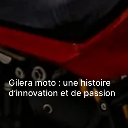
Gilera moto : une histoire
d’innovation et de passion