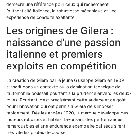
demeure une référence pour ceux qui recherchent
l’authenticité italienne, la robustesse mécanique et une
expérience de conduite exaltante.
Les origines de Gilera :
naissance d’une passion
italienne et premiers
exploits en compétition
La création de Gilera par le jeune Giuseppe Gilera en 1909
s’inscrit dans un contexte où la domination technique de
l’automobile poussait pourtant à la prudence envers les deux-
roues. Pourtant, c’est précisément cette audace et ce goût
pour l’innovation qui ont permis à Gilera de s’imposer
rapidement. Dès les années 1920, la marque développa des
moteurs robustes et fiables, favorisant des performances
remarquables et une endurance exemplaire qui séduisirent
très vite les pilotes de course.