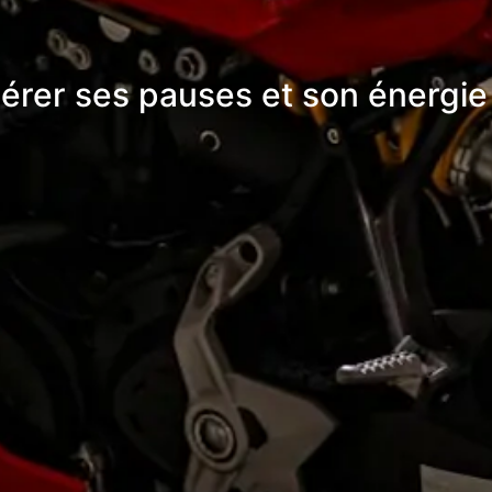
érer ses pauses et son énergie 