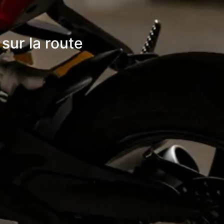
sur la route