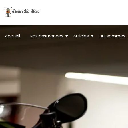
Accueil
Nos assurances
Articles
Qui sommes-