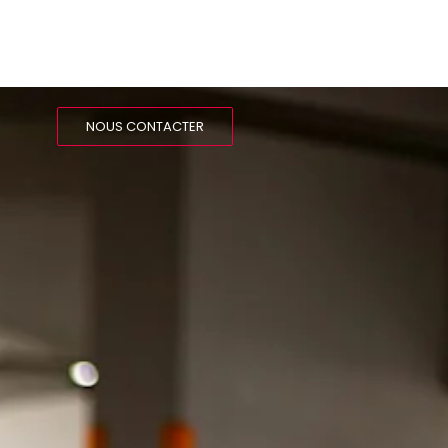
NOUS CONTACTER