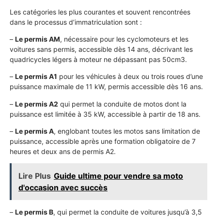
Les catégories les plus courantes et souvent rencontrées
dans le processus d’immatriculation sont :
–
Le permis AM
, nécessaire pour les cyclomoteurs et les
voitures sans permis, accessible dès 14 ans, décrivant les
quadricycles légers à moteur ne dépassant pas 50cm3.
–
Le permis A1
pour les véhicules à deux ou trois roues d’une
puissance maximale de 11 kW, permis accessible dès 16 ans.
–
Le permis A2
qui permet la conduite de motos dont la
puissance est limitée à 35 kW, accessible à partir de 18 ans.
–
Le permis A
, englobant toutes les motos sans limitation de
puissance, accessible après une formation obligatoire de 7
heures et deux ans de permis A2.
Lire Plus
Guide ultime pour vendre sa moto
d'occasion avec succès
–
Le permis B
, qui permet la conduite de voitures jusqu’à 3,5