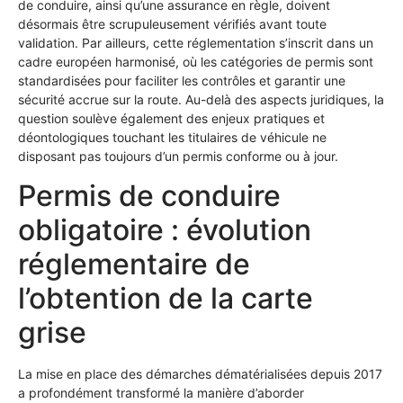
de conduire, ainsi qu’une assurance en règle, doivent
désormais être scrupuleusement vérifiés avant toute
validation. Par ailleurs, cette réglementation s’inscrit dans un
cadre européen harmonisé, où les catégories de permis sont
standardisées pour faciliter les contrôles et garantir une
sécurité accrue sur la route. Au-delà des aspects juridiques, la
question soulève également des enjeux pratiques et
déontologiques touchant les titulaires de véhicule ne
disposant pas toujours d’un permis conforme ou à jour.
Permis de conduire
obligatoire : évolution
réglementaire de
l’obtention de la carte
grise
La mise en place des démarches dématérialisées depuis 2017
a profondément transformé la manière d’aborder