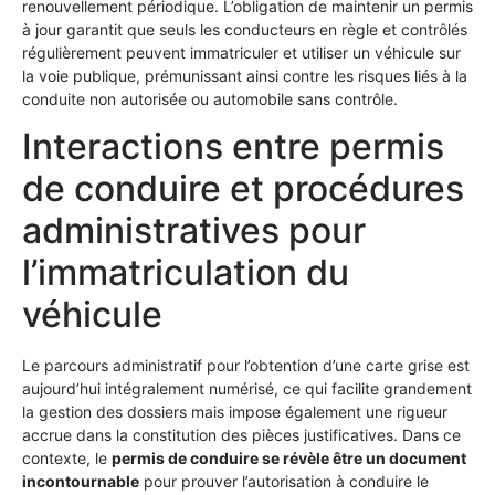
renouvellement périodique. L’obligation de maintenir un permis
à jour garantit que seuls les conducteurs en règle et contrôlés
régulièrement peuvent immatriculer et utiliser un véhicule sur
la voie publique, prémunissant ainsi contre les risques liés à la
conduite non autorisée ou automobile sans contrôle.
Interactions entre permis
de conduire et procédures
administratives pour
l’immatriculation du
véhicule
Le parcours administratif pour l’obtention d’une carte grise est
aujourd’hui intégralement numérisé, ce qui facilite grandement
la gestion des dossiers mais impose également une rigueur
accrue dans la constitution des pièces justificatives. Dans ce
contexte, le
permis de conduire se révèle être un document
incontournable
pour prouver l’autorisation à conduire le