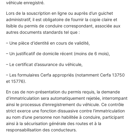
véhicule enregistré.
Lors de la souscription en ligne ou auprès d’un guichet
administratif, il est obligatoire de fournir la copie claire et
lisible du permis de conduire correspondant, associée aux
autres documents standards tel que :
– Une pièce d’identité en cours de validité,
– Un justificatif de domicile récent (moins de 6 mois),
– Le certificat d’assurance du véhicule,
– Les formulaires Cerfa appropriés (notamment Cerfa 13750
et 15776).
En cas de non-présentation du permis requis, la demande
d’immatriculation sera automatiquement rejetée, interrompant
ainsi le processus d’enregistrement du véhicule. Ce contrôle
strict exerce une fonction dissuasive contre l’immatriculation
au nom d’une personne non habilitée à conduire, participant
ainsi à la sécurisation générale des routes et à la
responsabilisation des conducteurs.