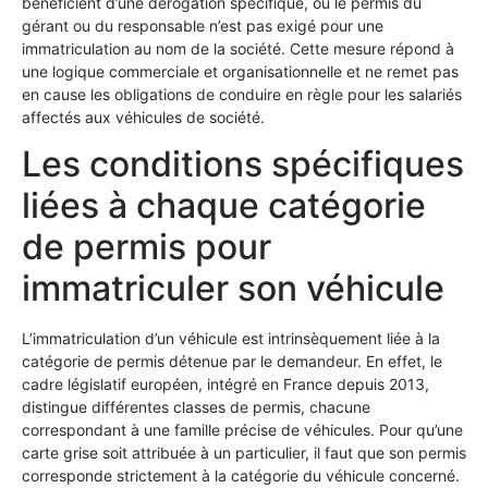
bénéficient d’une dérogation spécifique, où le permis du
gérant ou du responsable n’est pas exigé pour une
immatriculation au nom de la société. Cette mesure répond à
une logique commerciale et organisationnelle et ne remet pas
en cause les obligations de conduire en règle pour les salariés
affectés aux véhicules de société.
Les conditions spécifiques
liées à chaque catégorie
de permis pour
immatriculer son véhicule
L’immatriculation d’un véhicule est intrinsèquement liée à la
catégorie de permis détenue par le demandeur. En effet, le
cadre législatif européen, intégré en France depuis 2013,
distingue différentes classes de permis, chacune
correspondant à une famille précise de véhicules. Pour qu’une
carte grise soit attribuée à un particulier, il faut que son permis
corresponde strictement à la catégorie du véhicule concerné.