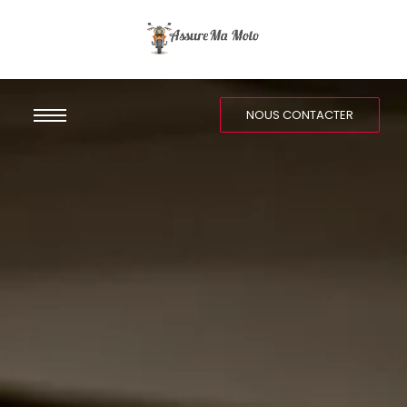
NOUS CONTACTER