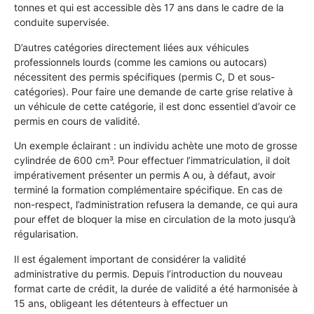
tonnes et qui est accessible dès 17 ans dans le cadre de la
conduite supervisée.
D’autres catégories directement liées aux véhicules
professionnels lourds (comme les camions ou autocars)
nécessitent des permis spécifiques (permis C, D et sous-
catégories). Pour faire une demande de carte grise relative à
un véhicule de cette catégorie, il est donc essentiel d’avoir ce
permis en cours de validité.
Un exemple éclairant : un individu achète une moto de grosse
cylindrée de 600 cm³. Pour effectuer l’immatriculation, il doit
impérativement présenter un permis A ou, à défaut, avoir
terminé la formation complémentaire spécifique. En cas de
non-respect, l’administration refusera la demande, ce qui aura
pour effet de bloquer la mise en circulation de la moto jusqu’à
régularisation.
Il est également important de considérer la validité
administrative du permis. Depuis l’introduction du nouveau
format carte de crédit, la durée de validité a été harmonisée à
15 ans, obligeant les détenteurs à effectuer un