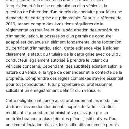
l’acquisition et à la mise en circulation d’un véhicule, la
question de l’obtention d’un permis de conduire pour faire une
demande de carte grise est primordiale. Depuis la réforme de
2016, tenant compte des évolutions régulières de la
réglementation routière et de la sécurisation des procédures
d’immatriculation, la possession d’un permis de conduire
adapté est devenue un élément fondamental dans l’obtention
du certificat d’immatriculation. Cette exigence vise à aligner
clairement le statut du titulaire de la carte grise avec celui du
conducteur légalement autorisé à prendre le volant du
véhicule concerné. Cependant, des subtilités existent selon la
nature du véhicule, le type de demandeur et le contexte de la
propriété. Comprendre ces règles complexes s’avère essentiel
pour tout conducteur, futur propriétaire ou professionnel
sollicitant un enregistrement définitif d’un véhicule.
Cette obligation influence aussi profondément les modalités
de transmission des documents auprès de l’administration,
modifiant la procédure administrative classique par un
contrôle beaucoup plus strict des pièces justificatives. Pour
une immatriculation réussie, les justificatifs comme le permis