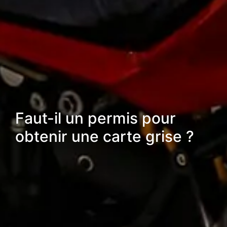
Faut-il un permis pour
obtenir une carte grise ?