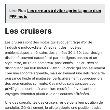
Lire Plus
Les erreurs à éviter après la pose d’un
PPF moto
Les cruisers
Les cruisers sont des motos qui évoquent l’âge d’or de
l’industrie motocycliste, s’inspirant des modèles
emblématiques américains des années 30 à 60. Leur design
distinctif, souvent caractérisé par des lignes basses et un
style rétro, attire de nombreux passionnés. Les cruisers se
distinguent par leur moteur V-twin, un choix qui non seulement
crée une sonorité agréable, mais également une délivrance de
puissance fluide et maîtrisée, particulièrement appréciée lors
des promenades sur route. Ces motos sont conçues pour
privilégier le confort à une allure modérée, favorisant des
voyages détendus plutôt que des courses effrénées.
Une des spécificités des cruisers réside dans leur position de
conduite. Généralement, le pilote adopte une position assise