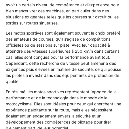
avoir un certain niveau de compétence et d’expérience pour
bien manœuvrer ces machines, en particulier dans des
situations exigeantes telles que les courses sur circuit ou les
sorties sur routes sinueuses.
Les motos sportives sont également souvent le choix préféré
des amateurs de courses, qu’il s’agisse de compétitions
officielles ou de sessions sur piste. Avec leur capacité à
atteindre des vitesses supérieures à 250 km/h dans certains
cas, elles sont conçues pour la performance avant tout.
Cependant, cette recherche de vitesse peut amener à des
exigences plus élevées en matière de sécurité, ce qui pousse
les pilotes à investir dans des équipements de protection de
qualité.
En résumé, les motos sportives représentent l’apogée de la
performance et de la technologie dans le monde de la
motocyclisme. Elles sont idéales pour ceux qui cherchent une
expérience palpitante sur la route, mais elles nécessitent
également un engagement envers la sécurité et un
développement des compétences de pilotage pour tirer
pleinement parti de leur potentiel.