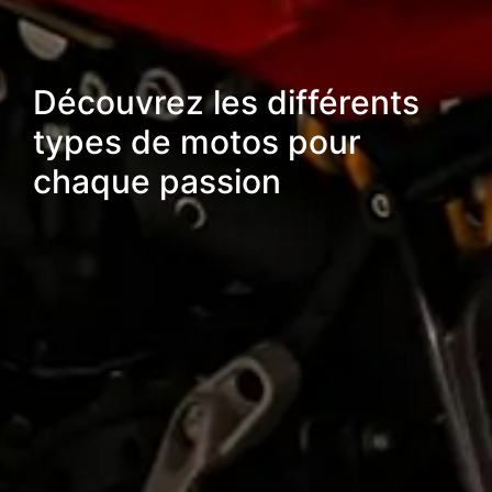
Découvrez les différents
types de motos pour
chaque passion