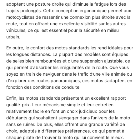
adoptent une posture droite qui diminue la fatigue lors des
trajets prolongés. Cette conception ergonomique permet aux
motocyclistes de ressentir une connexion plus étroite avec la
route, tout en offrant une excellente visibilité sur les autres
véhicules, ce qui est essentiel pour la sécurité en milieu
urbain.
En outre, le confort des motos standards les rend idéales pour
les longues distances. La plupart des modèles sont équipés
de selles bien rembourrées et d’une suspension ajustable, ce
qui permet d’absorber les irrégularités de la route. Que vous
soyez en train de naviguer dans le trafic d’une ville animée ou
d’explorer des routes panoramiques, ces motos s’adaptent en
fonction des conditions de conduite.
Enfin, les motos standards présentent un excellent rapport
qualité-prix. Leur mécanisme simple et leur entretien
relativement facile en font un choix judicieux pour les
débutants qui souhaitent s’engager dans l’univers de la moto
sans se ruiner. De plus, elles offrent une grande variété de
choix, adaptés à différentes préférences, ce qui permet à
chaque pilote de trouver la moto qui lui convient le mieux.