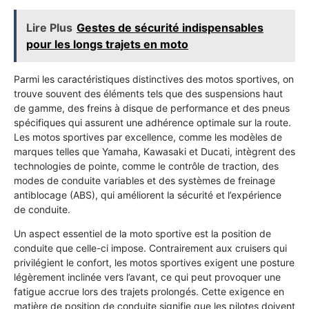
Lire Plus
Gestes de sécurité indispensables
pour les longs trajets en moto
Parmi les caractéristiques distinctives des motos sportives, on
trouve souvent des éléments tels que des suspensions haut
de gamme, des freins à disque de performance et des pneus
spécifiques qui assurent une adhérence optimale sur la route.
Les motos sportives par excellence, comme les modèles de
marques telles que Yamaha, Kawasaki et Ducati, intègrent des
technologies de pointe, comme le contrôle de traction, des
modes de conduite variables et des systèmes de freinage
antiblocage (ABS), qui améliorent la sécurité et l’expérience
de conduite.
Un aspect essentiel de la moto sportive est la position de
conduite que celle-ci impose. Contrairement aux cruisers qui
privilégient le confort, les motos sportives exigent une posture
légèrement inclinée vers l’avant, ce qui peut provoquer une
fatigue accrue lors des trajets prolongés. Cette exigence en
matière de position de conduite signifie que les pilotes doivent