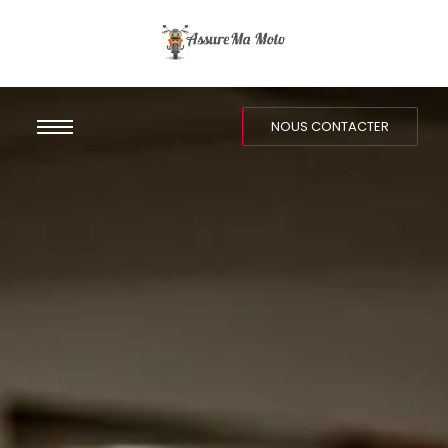
NOUS CONTACTER