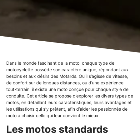
Dans le monde fascinant de la moto, chaque type de
motocyclette possède son caractère unique, répondant aux
besoins et aux désirs des Motards. Qu’il s’agisse de vitesse,
de confort sur de longues distances, ou d’une expérience
tout-terrain, il existe une moto conçue pour chaque style de
conduite. Cet article se propose d’explorer les divers types de
motos, en détaillant leurs caractéristiques, leurs avantages et
les utilisations qui s’y prêtent, afin d’aider les passionnés de
moto à choisir celle qui leur convient le mieux.
Les motos standards