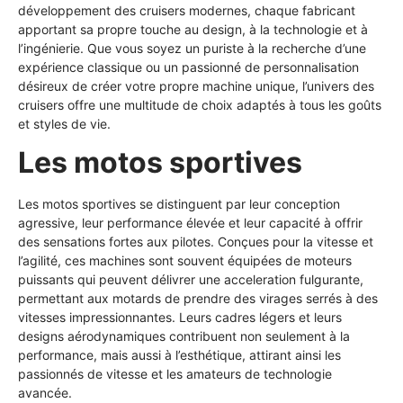
développement des cruisers modernes, chaque fabricant
apportant sa propre touche au design, à la technologie et à
l’ingénierie. Que vous soyez un puriste à la recherche d’une
expérience classique ou un passionné de personnalisation
désireux de créer votre propre machine unique, l’univers des
cruisers offre une multitude de choix adaptés à tous les goûts
et styles de vie.
Les motos sportives
Les motos sportives se distinguent par leur conception
agressive, leur performance élevée et leur capacité à offrir
des sensations fortes aux pilotes. Conçues pour la vitesse et
l’agilité, ces machines sont souvent équipées de moteurs
puissants qui peuvent délivrer une acceleration fulgurante,
permettant aux motards de prendre des virages serrés à des
vitesses impressionnantes. Leurs cadres légers et leurs
designs aérodynamiques contribuent non seulement à la
performance, mais aussi à l’esthétique, attirant ainsi les
passionnés de vitesse et les amateurs de technologie
avancée.