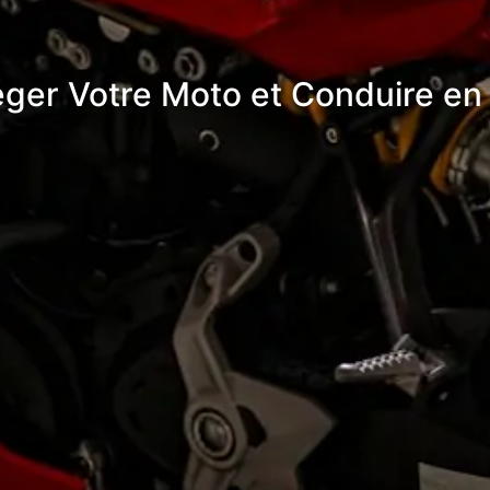
ger Votre Moto et Conduire en 