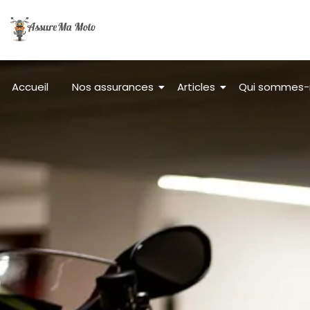
Accueil
Nos assurances
Articles
Qui sommes-