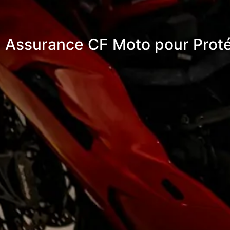
Assurance CF Moto pour Proté