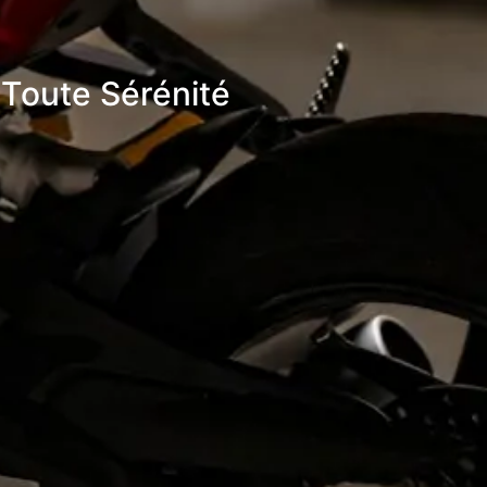
Toute Sérénité