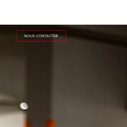
NOUS CONTACTER