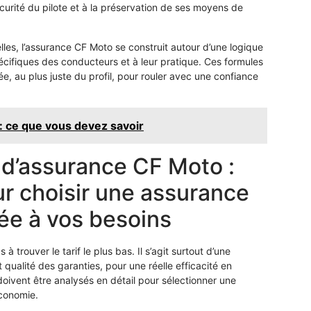
écurité du pilote et à la préservation de ses moyens de
lles, l’assurance CF Moto se construit autour d’une logique
cifiques des conducteurs et à leur pratique. Ces formules
, au plus juste du profil, pour rouler avec une confiance
: ce que vous devez savoir
 d’assurance CF Moto :
ur choisir une assurance
ée à vos besoins
 trouver le tarif le plus bas. Il s’agit surtout d’une
 qualité des garanties, pour une réelle efficacité en
oivent être analysés en détail pour sélectionner une
économie.